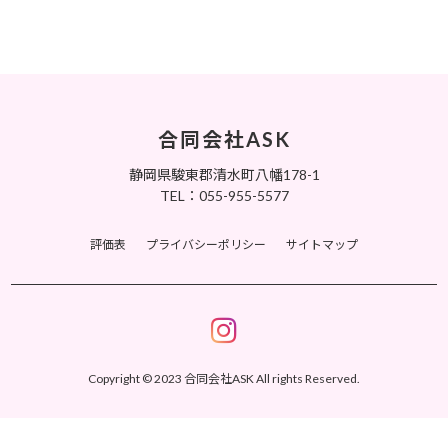
合同会社ASK
静岡県駿東郡清水町八幡178-1
TEL：055-955-5577
評価表
プライバシーポリシー
サイトマップ
Copyright © 2023 合同会社ASK All rights Reserved.