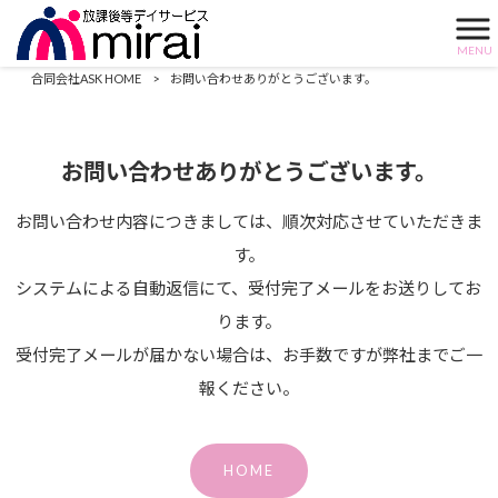
MENU
お問い合わせありがとうございます。
合同会社ASK HOME
>
お問い合わせありがとうございます。
お問い合わせありがとうございます。
お問い合わせ内容につきましては、順次対応させていただきま
す。
システムによる自動返信にて、受付完了メールをお送りしてお
ります。
受付完了メールが届かない場合は、お手数ですが弊社までご一
報ください。
HOME