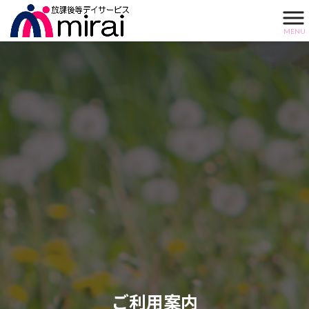
MENU
ご利用案内