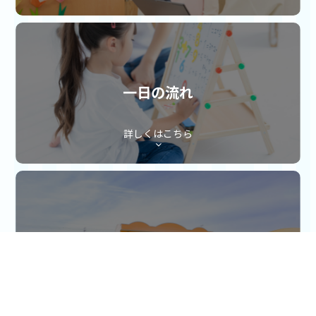
一日の流れ
詳しくはこちら
アクセス
詳しくはこちら