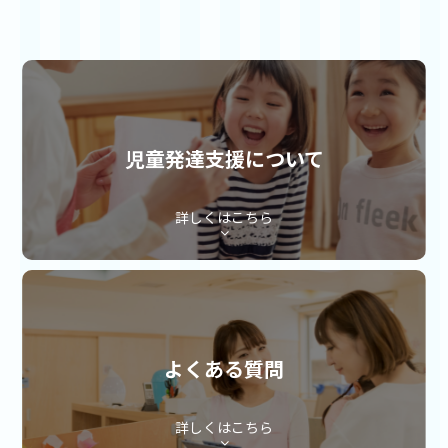
児童発達支援について
詳しくはこちら
よくある質問
詳しくはこちら