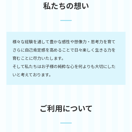
私たちの想い
様々な経験を通して豊かな感性や想像力・思考力を育て
さらに自己肯定感を高めることで日々楽しく生きる力を
育むことに尽力いたします。
そして私たちはお子様の純粋な心を何よりも大切にした
いと考えております。
ご利用について