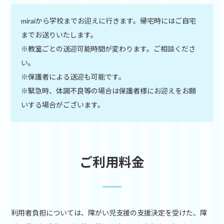
miraiから学校までお迎えに行きます。帰宅時にはご自宅
までお送りいたします。
※教室ごとの送迎可能時間が変わります。ご相談くださ
い。
※保護者による送迎も可能です。
※緊急時、体調不良等の場合は保護者様にお迎えをお願
いする場合がございます。
ご利用料金
利用者負担については、障がい児支援の支援決定を受けた、障