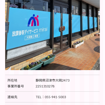
所在地
静岡県沼津市大岡2473
事業所番号
2251310278
連絡先
TEL：055-941-5003