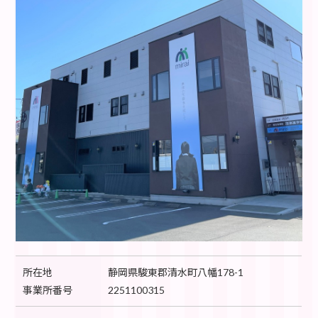
所在地
静岡県駿東郡清水町八幡178-1
事業所番号
2251100315