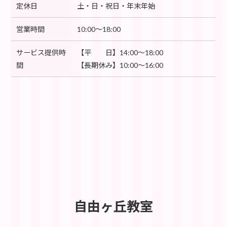
定休日
土・日・祝日・年末年始
営業時間
10:00～18:00
サービス提供時
【平 日】14:00～18:00
間
【長期休み】10:00～16:00
自由ヶ丘教室