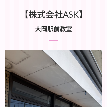
【株式会社ASK】
大岡駅前教室