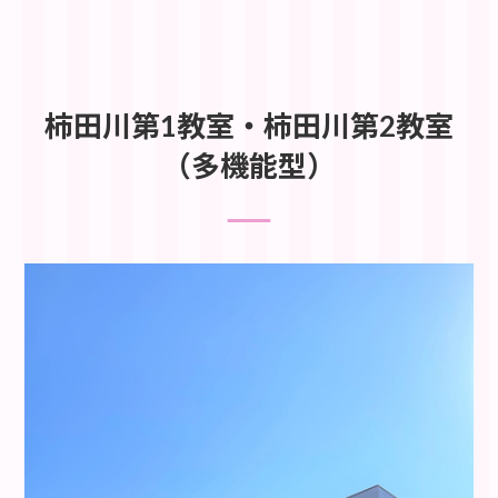
柿田川第1教室・柿田川第2教室
（多機能型）