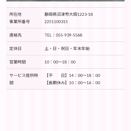
所在地
静岡県沼津市大岡1223-18
事業所番号
2251100315
連絡先
TEL：055-939-5568
定休日
土・日・祝日・年末年始
営業時間
10：00～18：00
サービス提供時
【平 日】14：00～18：00
間
【長期休み】10：00～16：00