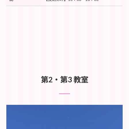
第2・第3 教室