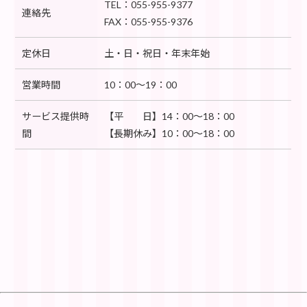
TEL：055-955-9377
連絡先
FAX：055-955-9376
定休日
土・日・祝日・年末年始
営業時間
10：00～19：00
サービス提供時
【平 日】14：00～18：00
間
【長期休み】10：00～18：00