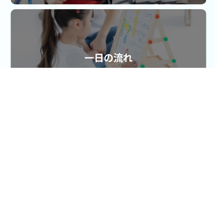
一日の流れ
詳しくはこちら
アクセス
詳しくはこちら