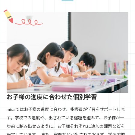
お子様の進度に合わせた個別学習
miraiではお子様の進度に合わせ、指導員が学習をサポートしま
す。学校での進度や、出されている宿題を鑑みて、お子様が一
歩前に踏み出せるように、お子様それぞれに追加の課題などを
設定しています。 また、宿題などが出されておらず、学習習慣