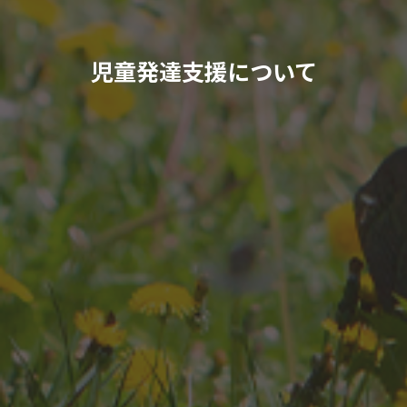
児童発達支援について