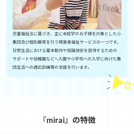
児童福祉法に基づき、主に未就学のお子様を対象とした小
集団及び個別療育を行う障害者福祉サービスの一つです。
日常生活における基本動作や知識技術を習得するための
サポートや幼稚園などへ入園や小学校への入学に向けた集
団生活への適応訓練等の支援を行います。
『mirai』の特徴