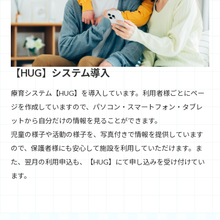
【HUG】システム導入
療育システム【HUG】を導入しています。利用者様ごとにペー
ジを作成していますので、パソコン・スマートフォン・タブレ
ットから自分だけの情報を見ることができます。
児童の様子や活動の様子を、写真付きで情報を提供しています
ので、保護者様にも安心して施設を利用していただけます。ま
た、翌月の利用申込も、【HUG】にて申し込みを受け付けてい
ます。