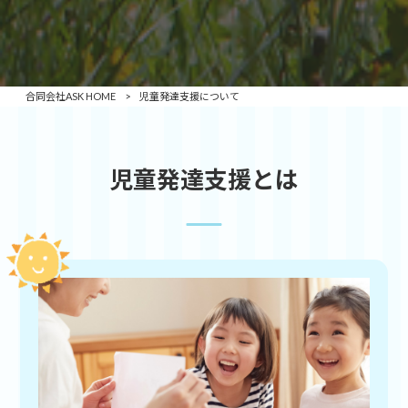
合同会社ASK HOME
>
児童発達支援について
児童発達支援とは