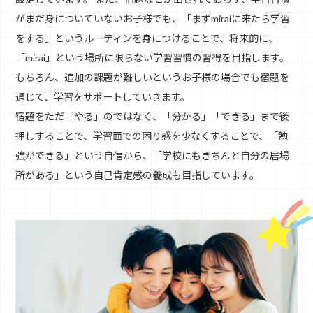
がまだ身についていないお子様でも、「まずmiraiに来たら学習
をする」というルーティンを身につけることで、将来的に、
「mirai」という場所に限らない学習習慣の習得を目指します。
もちろん、追加の課題が難しいというお子様の場合でも宿題を
通じて、学習をサポートしていきます。
宿題をただ「やる」のではなく、「分かる」「できる」まで後
押しすることで、学習面での困り感を少なくすることで、「勉
強ができる」という自信から、「学校にもきちんと自分の居場
所がある」という自己肯定感の養成も目指しています。