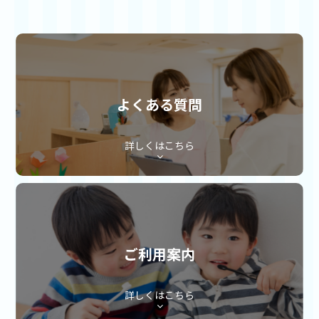
よくある質問
詳しくはこちら
ご利用案内
詳しくはこちら