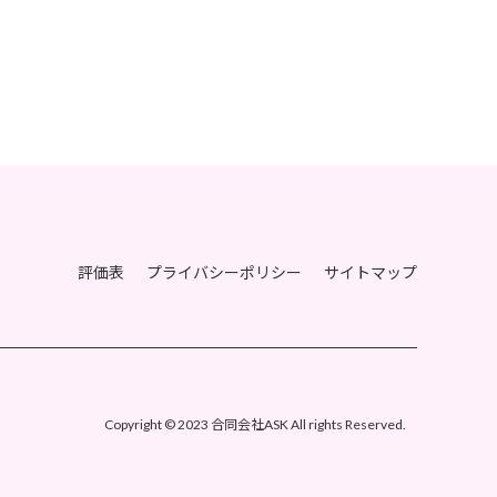
評価表
プライバシーポリシー
サイトマップ
Copyright © 2023 合同会社ASK All rights Reserved.