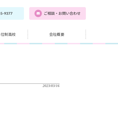
55-9377
ご相談・お問い合わせ
単位制高校
会社概要
2023/03/16