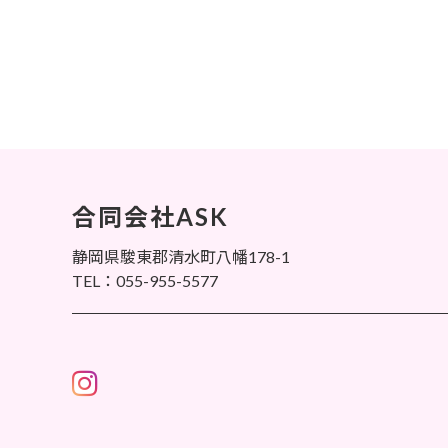
合同会社ASK
静岡県駿東郡清水町八幡178-1
TEL：055-955-5577