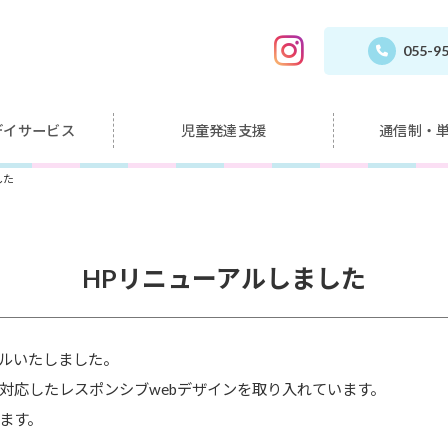
055-9
デイサービス
児童発達支援
通信制・
した
HPリニューアルしました
ルいたしました。
対応したレスポンシブwebデザインを取り入れています。
ます。